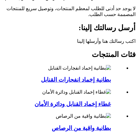
لا يوجد حد أدنى للطلب لمعظم المنتجات، وتوصيل سريع للمنتجات
المصممة حسب الطلب.
أرسل رسالتك إلينا:
اكتب رسالتك هنا وأرسلها إلينا
فئات المنتجات
بطانية إخماد انفجارات القنابل
غطاء إخماد القنابل ودائرة الأمان
بطانية واقية من الرصاص