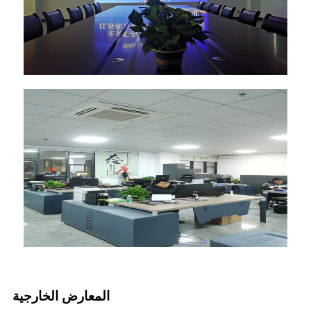
المعارض الخارجية