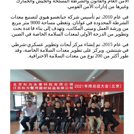
الأمن العام والقانون والشرطة المسلحة والجيش والجمارك
وغيرها من إدارات الأمن القومي.
في عام 2010، تم تأسيس شركة جيانغسو هيوي لتصنيع معدات
الشرطة المحدودة في غوانان. وتغطي مساحة 9000 متر مربع
من ورشة العمل ومبنى المكاتب، وتهدف إلى بناء قاعدة بحث
وتطوير من الدرجة الأولى لمعدات السلامة الخاصة في الصين.
في عام 2015، تم إنشاء مركز أبحاث وتطوير عسكري-شرطي
في شنتشن. ويركز على تطوير معدات السلامة الخاصة، وقد
طور أكثر من 200 نوع من معدات السلامة الاحترافية.