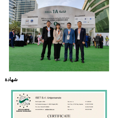
شهادة