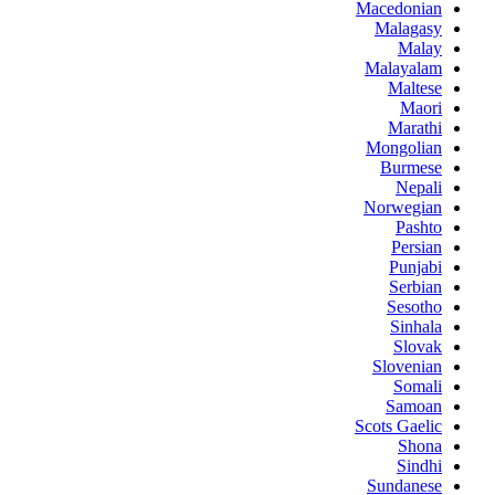
Macedonian
Malagasy
Malay
Malayalam
Maltese
Maori
Marathi
Mongolian
Burmese
Nepali
Norwegian
Pashto
Persian
Punjabi
Serbian
Sesotho
Sinhala
Slovak
Slovenian
Somali
Samoan
Scots Gaelic
Shona
Sindhi
Sundanese