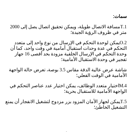
سمات:
1.
T
مسافة الاتصال طويلة، ويمكن تحقيق اتصال يصل إلى 2000
متر في ظروف الرؤية الجيدة؛
2.
O
يمكن لوحدة التحكم في الإرسال من نوع واحد إلى متعدد
التحكم في عدة وحدات استقبال أمامية في وقت واحد، كما أن
وحدة التحكم في الإرسال الخلفية مزودة بحد أقصى 16 جهاز
تفجير في وحدة الاستقبال الأمامية؛
شاشة عرض عالية الدقة مقاس 3.5 بوصة، تعرض حالة الواجهة
الأمامية في الوقت الفعلي؛
4.
M
اختيار متعدد الوظائف، يمكن اختيار عدد عناصر التحكم في
الواجهة الأمامية للاستقبال بحرية؛
5.
T
يمكن لجهاز الأمان المزود بزر مزدوج لتشغيل الانفجار أن يمنع
التشغيل الخاطئ؛