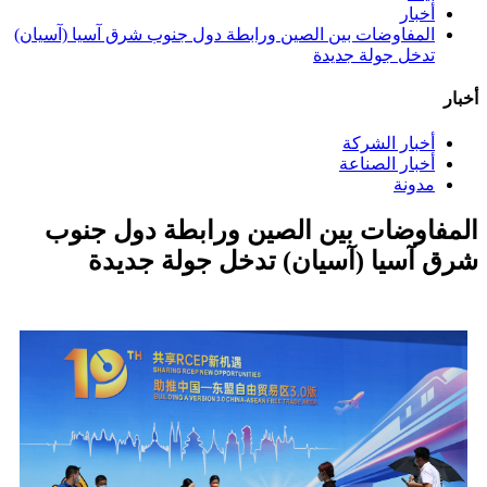
أخبار
المفاوضات بين الصين ورابطة دول جنوب شرق آسيا (آسيان)
تدخل جولة جديدة
أخبار
أخبار الشركة
أخبار الصناعة
مدونة
المفاوضات بين الصين ورابطة دول جنوب
شرق آسيا (آسيان) تدخل جولة جديدة