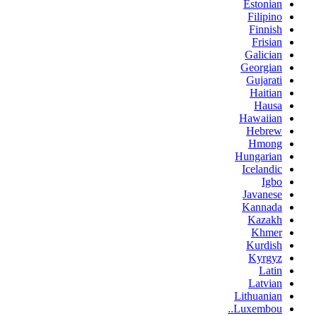
Estonian
Filipino
Finnish
Frisian
Galician
Georgian
Gujarati
Haitian
Hausa
Hawaiian
Hebrew
Hmong
Hungarian
Icelandic
Igbo
Javanese
Kannada
Kazakh
Khmer
Kurdish
Kyrgyz
Latin
Latvian
Lithuanian
Luxembou..