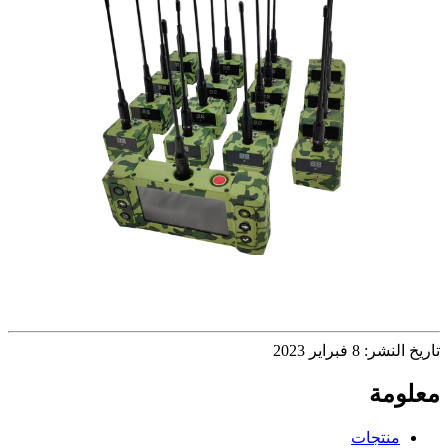
تاريخ النشر: 8 فبراير 2023
معلومة
منتجات